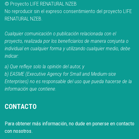
© Proyecto LIFE RENATURAL NZEB
No reproducir sin el expreso consentimiento del proyecto LIFE
RENATURAL NZEB.
Cualquier comunicación o publicación relacionada con el
proyecto, realizada por los beneficiarios de manera conjunta o
individual en cualquier forma y utilizando cualquier medio, debe
indicar:
a) Que refleje solo la opinión del autor, y
b) EASME (Executive Agency for Small and Medium-sice
Enterprises) no es responsable del uso que pueda hacerse de la
información que contiene.
CONTACTO
Para obtener más información, no dude en ponerse en contacto
con nosotros.