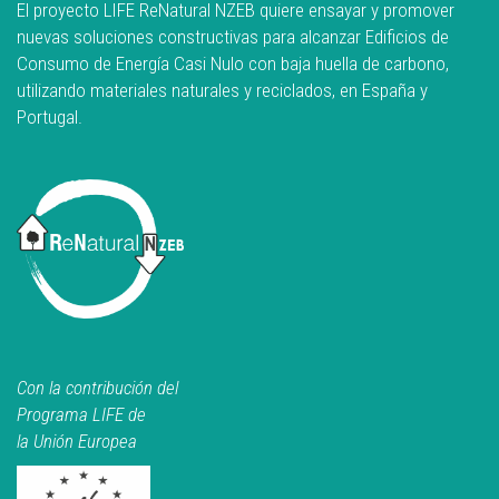
El proyecto LIFE ReNatural NZEB quiere ensayar y promover
nuevas soluciones constructivas para alcanzar Edificios de
Consumo de Energía Casi Nulo con baja huella de carbono,
utilizando materiales naturales y reciclados, en España y
Portugal.
Con la contribución del
Programa LIFE de
la Unión Europea