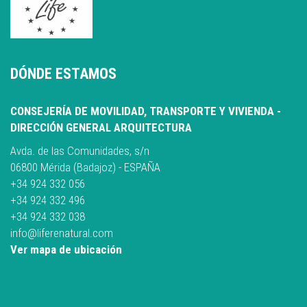
DÓNDE ESTAMOS
CONSEJERÍA DE MOVILIDAD, TRANSPORTE Y VIVIENDA -
DIRECCIÓN GENERAL ARQUITECTURA
Avda. de las Comunidades, s/n
06800 Mérida (Badajoz) - ESPAÑA
+34 924 332 056
+34 924 332 496
+34 924 332 038
info@liferenatural.com
Ver mapa de ubicación