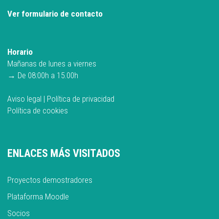
Ver formulario de contacto
Horario
Mañanas de lunes a viernes
→ De 08:00h a 15.00h
Aviso legal
|
Política de privacidad
Política de cookies
ENLACES MÁS VISITADOS
Proyectos demostradores
Plataforma Moodle
Socios