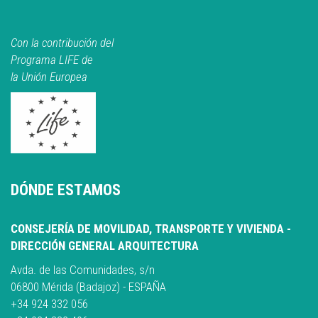
Con la contribución del
Programa LIFE de
la Unión Europea
DÓNDE ESTAMOS
CONSEJERÍA DE MOVILIDAD, TRANSPORTE Y VIVIENDA -
DIRECCIÓN GENERAL ARQUITECTURA
Avda. de las Comunidades, s/n
06800 Mérida (Badajoz) - ESPAÑA
+34 924 332 056