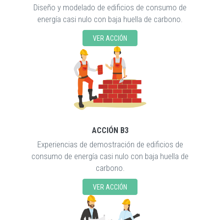
Diseño y modelado de edificios de consumo de
energía casi nulo con baja huella de carbono.
VER ACCIÓN
ACCIÓN B3
Experiencias de demostración de edificios de
consumo de energía casi nulo con baja huella de
carbono.
VER ACCIÓN