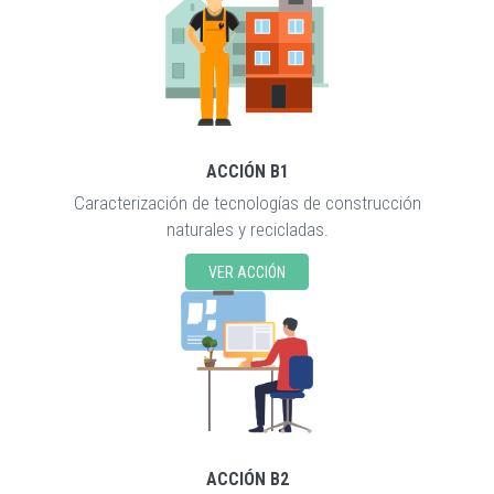
ACCIÓN B1
Caracterización de tecnologías de construcción
naturales y recicladas.
VER ACCIÓN
ACCIÓN B2