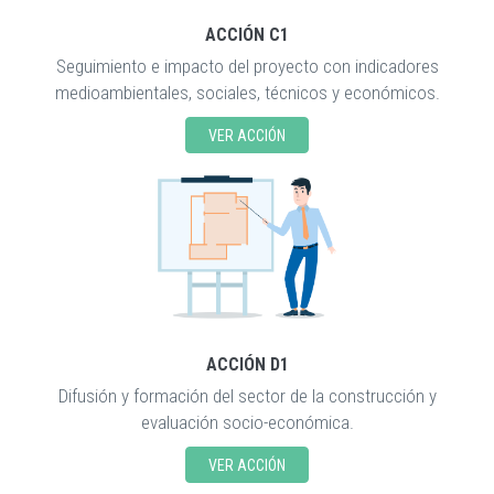
ACCIÓN C1
Seguimiento e impacto del proyecto con indicadores
medioambientales, sociales, técnicos y económicos.
VER ACCIÓN
ACCIÓN D1
Difusión y formación del sector de la construcción y
evaluación socio-económica.
VER ACCIÓN