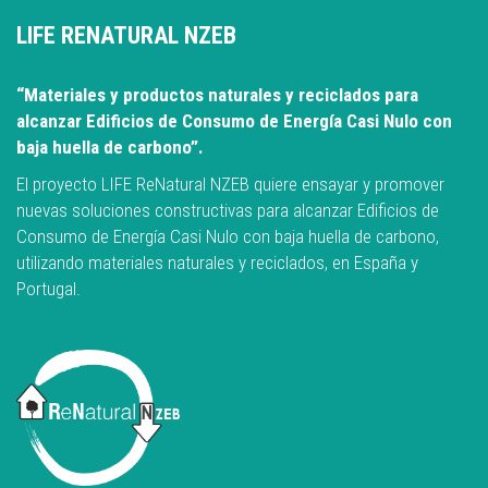
LIFE RENATURAL NZEB
“Materiales y productos naturales y reciclados para
alcanzar Edificios de Consumo de Energía Casi Nulo con
baja huella de carbono”.
El proyecto LIFE ReNatural NZEB quiere ensayar y promover
nuevas soluciones constructivas para alcanzar Edificios de
Consumo de Energía Casi Nulo con baja huella de carbono,
utilizando materiales naturales y reciclados, en España y
Portugal.