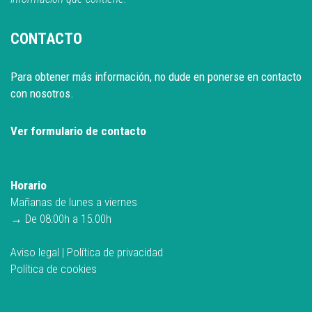
CONTACTO
Para obtener más información, no dude en ponerse en contacto
con nosotros.
Ver formulario de contacto
Horario
Mañanas de lunes a viernes
→ De 08:00h a 15.00h
Aviso legal
|
Política de privacidad
Política de cookies