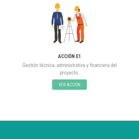
ACCIÓN E1
Gestión técnica, administrativa y financiera del
proyecto.
VER ACCIÓN