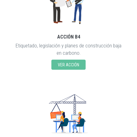
ACCIÓN B4
Etiquetado, legislación y planes de construcción baja
en carbono.
VER ACCIÓN