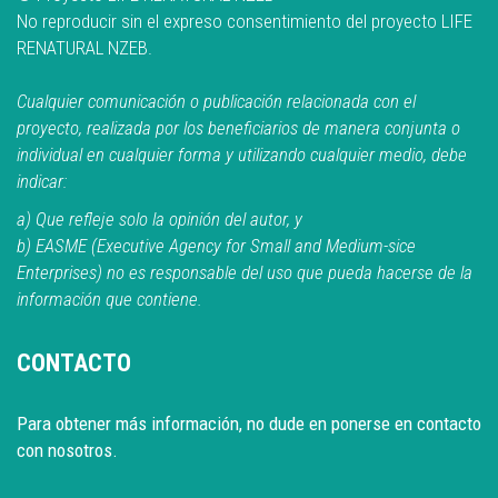
No reproducir sin el expreso consentimiento del proyecto LIFE
RENATURAL NZEB.
Cualquier comunicación o publicación relacionada con el
proyecto, realizada por los beneficiarios de manera conjunta o
individual en cualquier forma y utilizando cualquier medio, debe
indicar:
a) Que refleje solo la opinión del autor, y
b) EASME (Executive Agency for Small and Medium-sice
Enterprises) no es responsable del uso que pueda hacerse de la
información que contiene.
CONTACTO
Para obtener más información, no dude en ponerse en contacto
con nosotros.