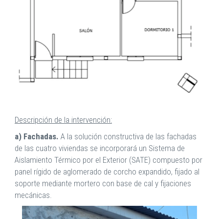
Descripción de la intervención:
a) Fachadas.
A la solución constructiva de las fachadas
de las cuatro viviendas se incorporará un Sistema de
Aislamiento Térmico por el Exterior (SATE) compuesto por
panel rígido de aglomerado de corcho expandido, fijado al
soporte mediante mortero con base de cal y fijaciones
mecánicas.