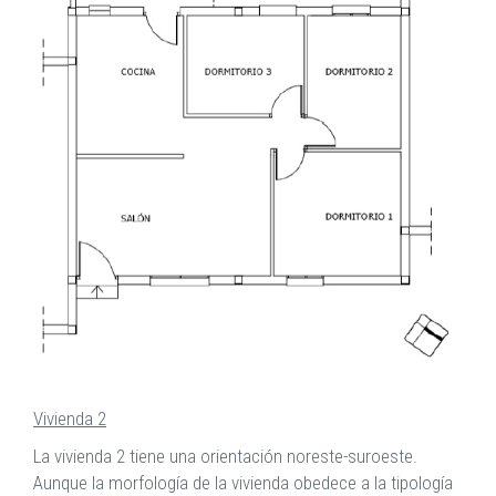
Vivienda 2
La vivienda 2 tiene una orientación noreste-suroeste.
Aunque la morfología de la vivienda obedece a la tipología