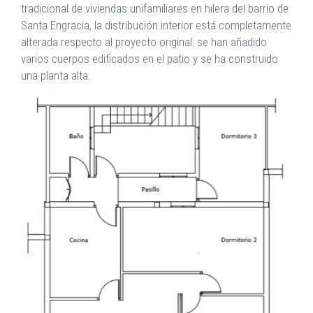
tradicional de viviendas unifamiliares en hilera del barrio de
Santa Engracia, la distribución interior está completamente
alterada respecto al proyecto original: se han añadido
varios cuerpos edificados en el patio y se ha construido
una planta alta.