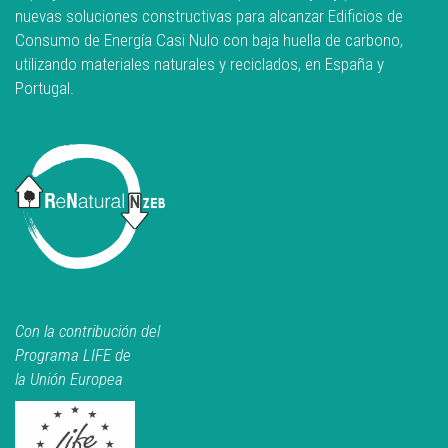
nuevas soluciones constructivas para alcanzar Edificios de
Consumo de Energía Casi Nulo con baja huella de carbono,
utilizando materiales naturales y reciclados, en España y
Portugal.
Con la contribución del
Programa LIFE de
la Unión Europea