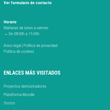
Ver formulario de contacto
Horario
Mañanas de lunes a viernes
→ De 08:00h a 15.00h
Aviso legal
|
Política de privacidad
Política de cookies
ENLACES MÁS VISITADOS
Proyectos demostradores
Plataforma Moodle
Socios