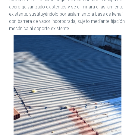
acero galvanizado existentes y se eliminará el asilamiento
existente, sustituyéndolo por aislamiento a base de kenaf
con barrera de vapor incorporada, sujeto mediante fijación
mecánica al soporte existente.