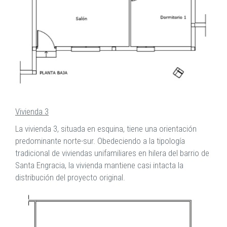
Vivienda 3
La vivienda 3, situada en esquina, tiene una orientación
predominante norte-sur. Obedeciendo a la tipología
tradicional de viviendas unifamiliares en hilera del barrio de
Santa Engracia, la vivienda mantiene casi intacta la
distribución del proyecto original.