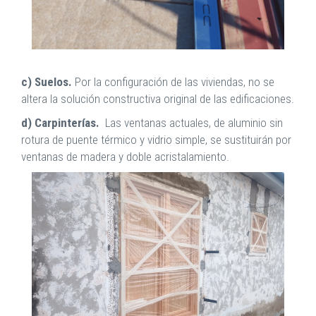
c) Suelos.
Por la configuración de las viviendas, no se
altera la solución constructiva original de las edificaciones.
d) Carpinterías.
Las ventanas actuales, de aluminio sin
rotura de puente térmico y vidrio simple, se sustituirán por
ventanas de madera y doble acristalamiento.