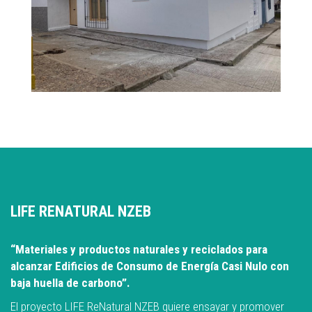
LIFE RENATURAL NZEB
“Materiales y productos naturales y reciclados para
alcanzar Edificios de Consumo de Energía Casi Nulo con
baja huella de carbono”.
El proyecto LIFE ReNatural NZEB quiere ensayar y promover