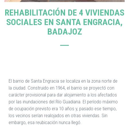
REHABILITACIÓN DE 4 VIVIENDAS
SOCIALES EN SANTA ENGRACIA,
BADAJOZ
El barrio de Santa Engracia se localiza en la zona norte de
la ciudad. Construido en 1964, el barrio se proyectó con
carácter provisional para dar alojamiento a los afectados
por las inundaciones del Río Guadiana. El período máximo
de ocupación previsto era 10 años y, pasado ese tiempo,
los vecinos serían realojados en otras viviendas. Sin
embargo, esa reubicación nunca llegó.