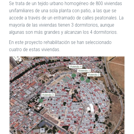
Se trata de un tejido urbano homogéneo de 800 viviendas
unifamiliares de una sola planta con patio, a las que se
accede a través de un entramado de calles peatonales. La
mayoría de las viviendas tienen 3 dormitorios, aunque
algunas son más grandes y alcanzan los 4 dormitorios.
En este proyecto rehabilitación se han seleccionado
cuatro de estas viviendas.