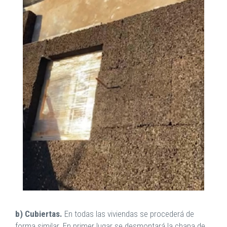
b) Cubiertas.
En todas las viviendas se procederá de
forma similar. En primer lugar se desmontará la chapa de