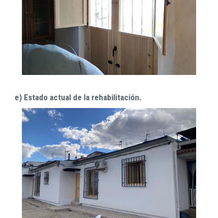
e) Estado actual de la rehabilitación.