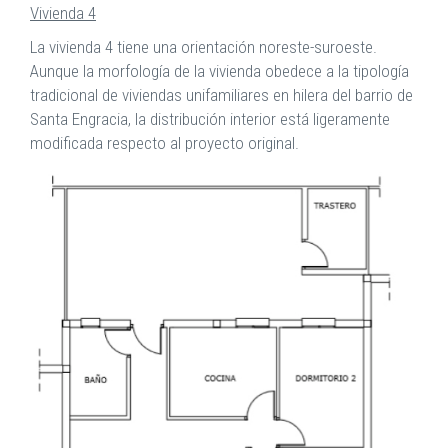
Vivienda 4
La vivienda 4 tiene una orientación noreste-suroeste.
Aunque la morfología de la vivienda obedece a la tipología
tradicional de viviendas unifamiliares en hilera del barrio de
Santa Engracia, la distribución interior está ligeramente
modificada respecto al proyecto original.