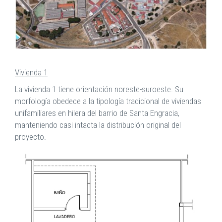
Vivienda 1
La vivienda 1 tiene orientación noreste-suroeste. Su
morfología obedece a la tipología tradicional de viviendas
unifamiliares en hilera del barrio de Santa Engracia,
manteniendo casi intacta la distribución original del
proyecto.