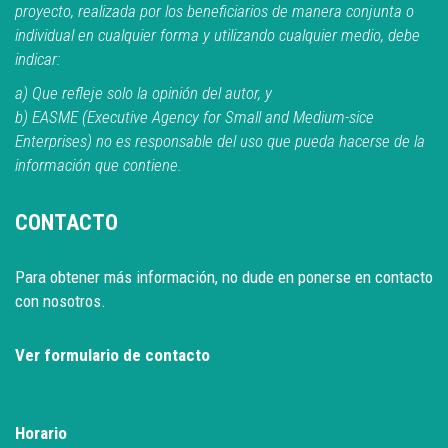
proyecto, realizada por los beneficiarios de manera conjunta o
individual en cualquier forma y utilizando cualquier medio, debe
indicar:
a) Que refleje solo la opinión del autor, y
b) EASME (Executive Agency for Small and Medium-sice
Enterprises) no es responsable del uso que pueda hacerse de la
información que contiene.
CONTACTO
Para obtener más información, no dude en ponerse en contacto
con nosotros.
Ver formulario de contacto
Horario