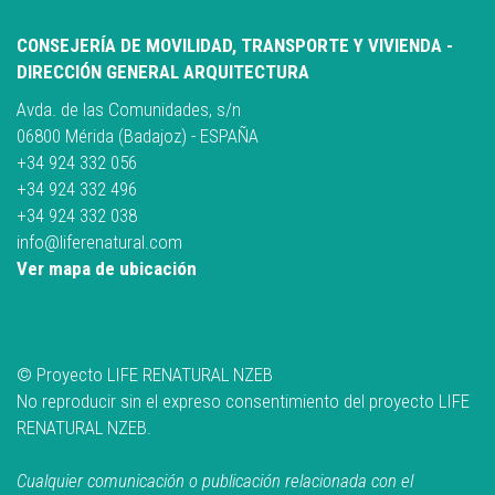
CONSEJERÍA DE MOVILIDAD, TRANSPORTE Y VIVIENDA -
DIRECCIÓN GENERAL ARQUITECTURA
Avda. de las Comunidades, s/n
06800 Mérida (Badajoz) - ESPAÑA
+34 924 332 056
+34 924 332 496
+34 924 332 038
info@liferenatural.com
Ver mapa de ubicación
© Proyecto LIFE RENATURAL NZEB
No reproducir sin el expreso consentimiento del proyecto LIFE
RENATURAL NZEB.
Cualquier comunicación o publicación relacionada con el