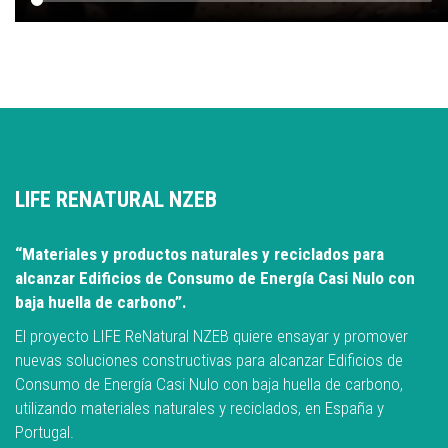
LIFE RENATURAL NZEB
“Materiales y productos naturales y reciclados para
alcanzar Edificios de Consumo de Energía Casi Nulo con
baja huella de carbono”.
El proyecto LIFE ReNatural NZEB quiere ensayar y promover
nuevas soluciones constructivas para alcanzar Edificios de
Consumo de Energía Casi Nulo con baja huella de carbono,
utilizando materiales naturales y reciclados, en España y
Portugal.