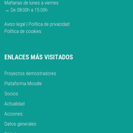
Mañanas de lunes a viernes
→ De 08:00h a 15.00h
Aviso legal
|
Política de privacidad
Política de cookies
ENLACES MÁS VISITADOS
Proyectos demostradores
Plataforma Moodle
Socios
Actualidad
Acciones
Datos generales