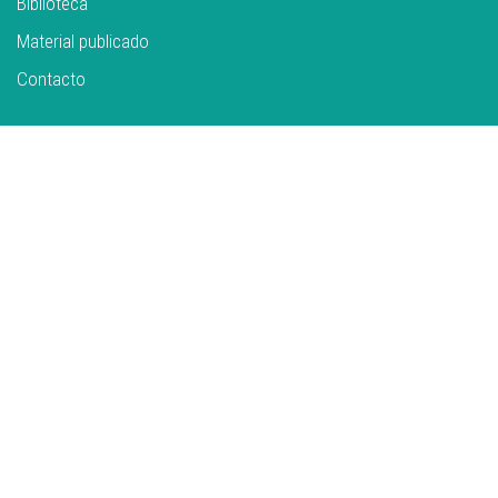
Biblioteca
Material publicado
Contacto