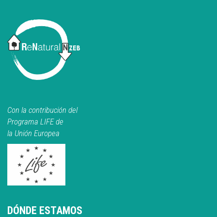
Con la contribución del
Programa LIFE de
la Unión Europea
DÓNDE ESTAMOS