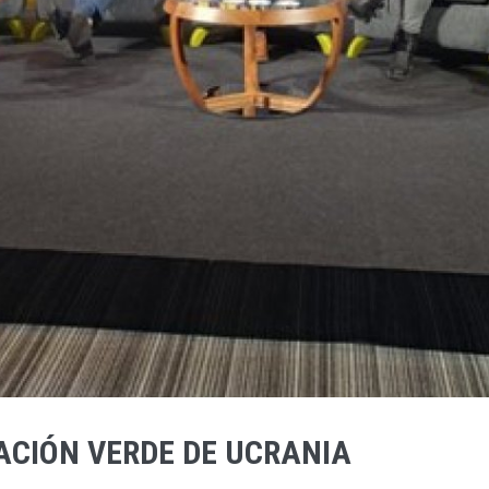
ACIÓN VERDE DE UCRANIA