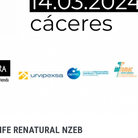
IFE RENATURAL NZEB