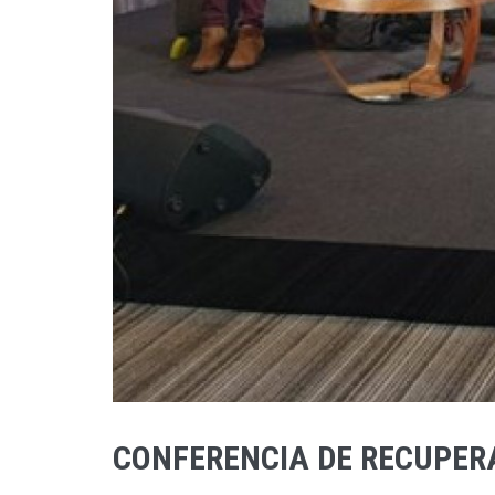
CONFERENCIA DE RECUPER