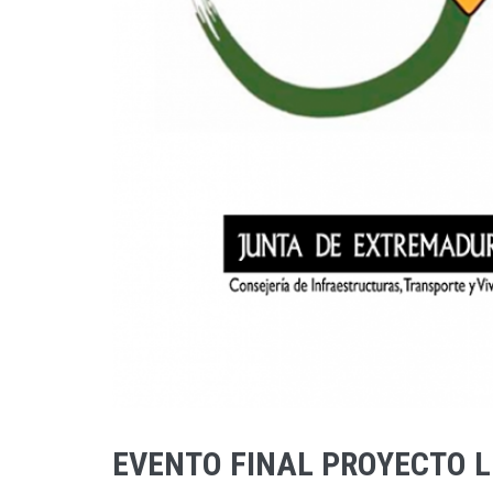
EVENTO FINAL PROYECTO L