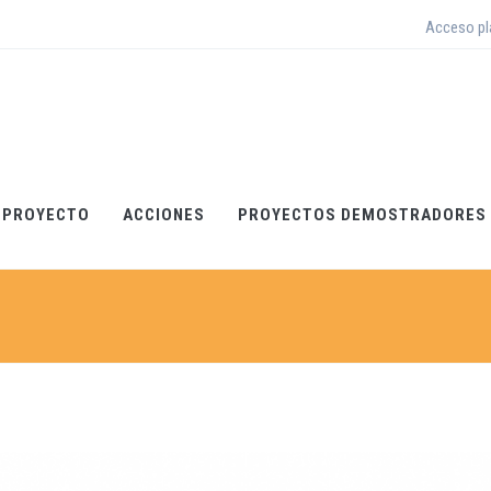
Acceso p
 PROYECTO
ACCIONES
PROYECTOS DEMOSTRADORES