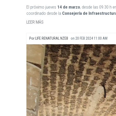
El próximo jueves
14 de marzo
, desde las 09.30 h e
coordinado desde la
Consejería de Infraestructur
LEER MÁS
Por
LIFE RENATURAL NZEB
on
20 FEB 2024 11:00 AM