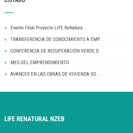
Evento Final Proyecto LIFE ReNatura...
TRANSFERENCIA DE CONOCIMIENTO A EMP...
CONFERENCIA DE RECUPERACIÓN VERDE D...
MES DEL EMPRENDIMIENTO
AVANCES EN LAS OBRAS DE VIVIENDA SO...
LIFE RENATURAL NZEB