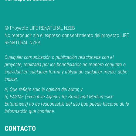
© Proyecto LIFE RENATURAL NZEB
No reproducir sin el expreso consentimiento del proyecto LIFE
RENATURAL NZEB.
Cualquier comunicación o publicación relacionada con el
proyecto, realizada por los beneficiarios de manera conjunta o
individual en cualquier forma y utilizando cualquier medio, debe
indicar:
a) Que refleje solo la opinión del autor, y
b) EASME (Executive Agency for Small and Medium-sice
Enterprises) no es responsable del uso que pueda hacerse de la
información que contiene.
CONTACTO