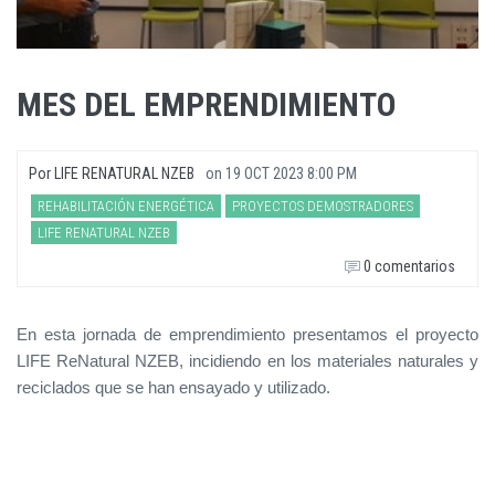
MES DEL EMPRENDIMIENTO
Por
LIFE RENATURAL NZEB
on
19 OCT 2023 8:00 PM
REHABILITACIÓN ENERGÉTICA
PROYECTOS DEMOSTRADORES
LIFE RENATURAL NZEB
0 comentarios
En esta jornada de emprendimiento presentamos el proyecto
LIFE ReNatural NZEB, incidiendo en los materiales naturales y
reciclados que se han ensayado y utilizado.