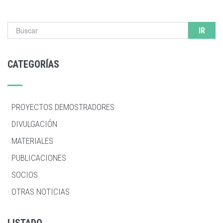
Formulario de búsqueda
CATEGORÍAS
· PROYECTOS DEMOSTRADORES
· DIVULGACIÓN
· MATERIALES
· PUBLICACIONES
· SOCIOS
· OTRAS NOTICIAS
LISTADO