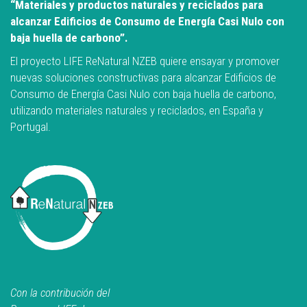
“Materiales y productos naturales y reciclados para
alcanzar Edificios de Consumo de Energía Casi Nulo con
baja huella de carbono”.
El proyecto LIFE ReNatural NZEB quiere ensayar y promover
nuevas soluciones constructivas para alcanzar Edificios de
Consumo de Energía Casi Nulo con baja huella de carbono,
utilizando materiales naturales y reciclados, en España y
Portugal.
Con la contribución del