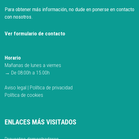
Para obtener más información, no dude en ponerse en contacto
con nosotros.
Ver formulario de contacto
Horario
Mañanas de lunes a viernes
→ De 08:00h a 15.00h
Aviso legal
|
Política de privacidad
Política de cookies
ENLACES MÁS VISITADOS
Proyectos demostradores