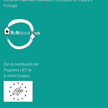
Portugal.
Con la contribución del
Programa LIFE de
la Unión Europea