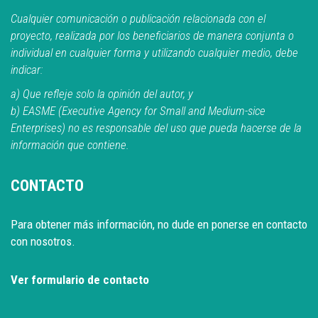
Cualquier comunicación o publicación relacionada con el
proyecto, realizada por los beneficiarios de manera conjunta o
individual en cualquier forma y utilizando cualquier medio, debe
indicar:
a) Que refleje solo la opinión del autor, y
b) EASME (Executive Agency for Small and Medium-sice
Enterprises) no es responsable del uso que pueda hacerse de la
información que contiene.
CONTACTO
Para obtener más información, no dude en ponerse en contacto
con nosotros.
Ver formulario de contacto