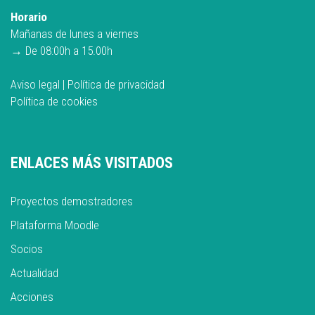
Horario
Mañanas de lunes a viernes
→ De 08:00h a 15.00h
Aviso legal
|
Política de privacidad
Política de cookies
ENLACES MÁS VISITADOS
Proyectos demostradores
Plataforma Moodle
Socios
Actualidad
Acciones