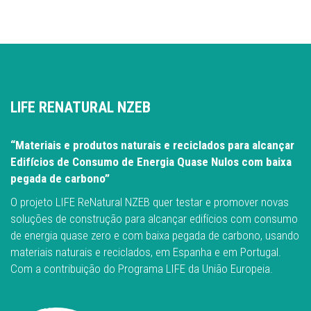
LIFE RENATURAL NZEB
“Materiais e produtos naturais e reciclados para alcançar
Edifícios de Consumo de Energia Quase Nulos com baixa
pegada de carbono”
O projeto LIFE ReNatural NZEB quer testar e promover novas
soluções de construção para alcançar edifícios com consumo
de energia quase zero e com baixa pegada de carbono, usando
materiais naturais e reciclados, em Espanha e em Portugal.
Com a contribuição do Programa LIFE da União Europeia.