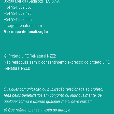
06800 Mérida (Badajoz) - ESPAÑA
+34 924 332 056
+34 924 332 496
+34 924 332 038
info@liferenatural.com
Ver mapa de localização
© Projeto LIFE ReNatural NZEB
Não reproduza sem o consentimento expresso do projeto LIFE
ReNatural NZEB
Qualquer comunicação ou publicação relacionada ao projeto,
feita pelos beneficiários em conjunto ou individualmente, de
qualquer forma e usando qualquer meio, deve indicar:
a) Que reflete apenas a visão do autor, e