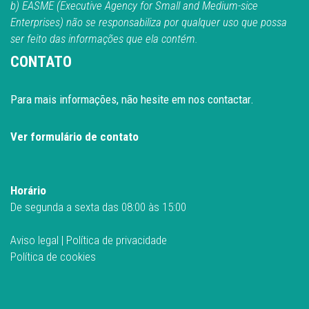
b) EASME (Executive Agency for Small and Medium-sice
Enterprises) não se responsabiliza por qualquer uso que possa
ser feito das informações que ela contém.
CONTATO
Para mais informações, não hesite em nos contactar.
Ver formulário de contato
Horário
De segunda a sexta das 08:00 às 15:00
Aviso legal
|
Política de privacidade
Política de cookies