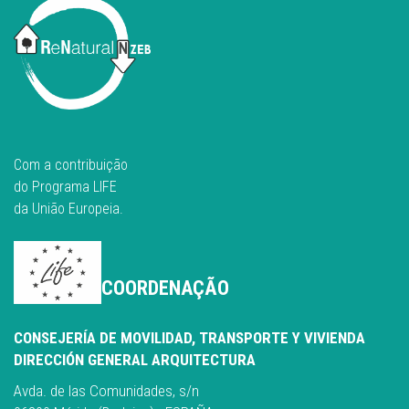
Com a contribuição
do Programa LIFE
da União Europeia.
COORDENAÇÃO
CONSEJERÍA DE MOVILIDAD, TRANSPORTE Y VIVIENDA
DIRECCIÓN GENERAL ARQUITECTURA
Avda. de las Comunidades, s/n