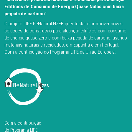
Edifícios de Consumo de Energia Quase Nulos com baixa
pegada de carbono”
O projeto LIFE ReNatural NZEB quer testar e promover novas
soluções de construção para alcançar edifícios com consumo
de energia quase zero e com baixa pegada de carbono, usando
materiais naturais e reciclados, em Espanha e em Portugal.
Com a contribuição do Programa LIFE da União Europeia.
Com a contribuição
do Programa LIFE