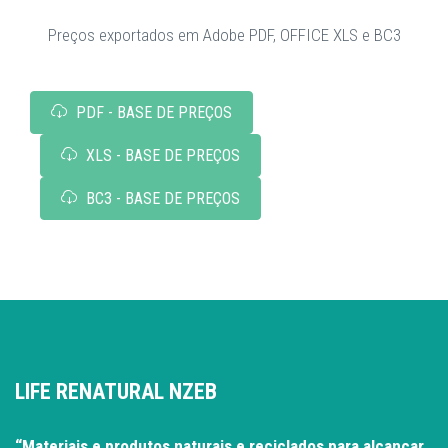
Preços exportados em Adobe PDF, OFFICE XLS e BC3
PDF - BASE DE PREÇOS
XLS - BASE DE PREÇOS
BC3 - BASE DE PREÇOS
LIFE RENATURAL NZEB
“Materiais e produtos naturais e reciclados para alcançar