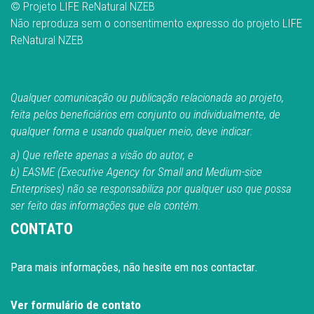
© Projeto LIFE ReNatural NZEB
Não reproduza sem o consentimento expresso do projeto LIFE
ReNatural NZEB
Qualquer comunicação ou publicação relacionada ao projeto,
feita pelos beneficiários em conjunto ou individualmente, de
qualquer forma e usando qualquer meio, deve indicar:
a) Que reflete apenas a visão do autor, e
b) EASME (Executive Agency for Small and Medium-sice
Enterprises) não se responsabiliza por qualquer uso que possa
ser feito das informações que ela contém.
CONTATO
Para mais informações, não hesite em nos contactar.
Ver formulário de contato