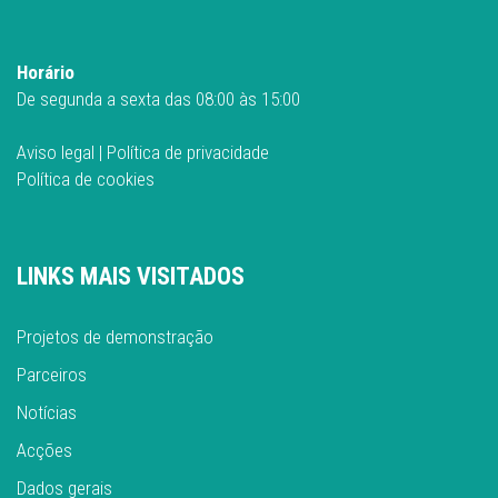
Horário
De segunda a sexta das 08:00 às 15:00
Aviso legal
|
Política de privacidade
Política de cookies
LINKS MAIS VISITADOS
Projetos de demonstração
Parceiros
Notícias
Acções
Dados gerais