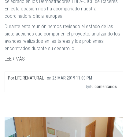
celebrado en los Demostradores EDEA-CICE de Cáceres.
En esta ocasión nos ha acompañado nuestra
coordinadora oficial europea.
Durante esta reunión hemos revisado el estado de las
siete acciones que componen el proyecto, analizando los
avances realizados en las tareas y los problemas
encontrados durante su desarrollo.
LEER MÁS
Por
LIFE RENATURAL
on
25 MAR 2019 11:00 PM
0 comentarios