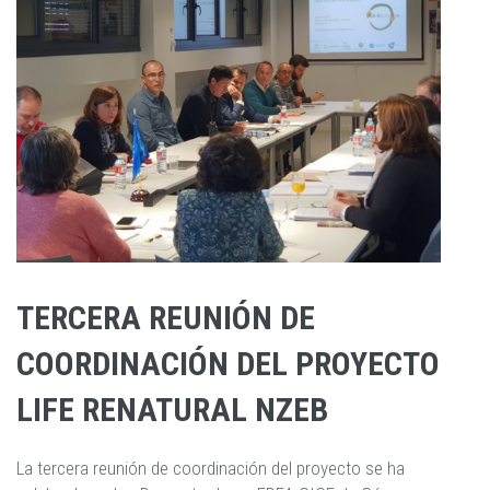
TERCERA REUNIÓN DE
COORDINACIÓN DEL PROYECTO
LIFE RENATURAL NZEB
La tercera reunión de coordinación del proyecto se ha