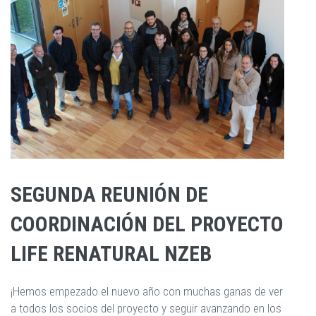
SEGUNDA REUNIÓN DE
COORDINACIÓN DEL PROYECTO
LIFE RENATURAL NZEB
¡Hemos empezado el nuevo año con muchas ganas de ver
a todos los socios del proyecto y seguir avanzando en los