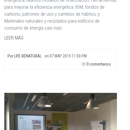
energética; Nuevos modelos de financiación; Herramientas
para mejorar la eficiencia energética: BIM, fondos de
carbono, patrones de uso y cambios de hábitos; y
Materiales naturales y reciclados para edificios de
consumo de energía casi nulo.
LEER MÁS
Por
LIFE RENATURAL
on
07 MAY 2019 11:00 PM
0 comentarios