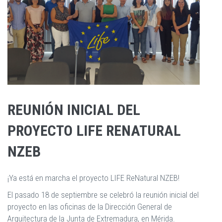
REUNIÓN INICIAL DEL
PROYECTO LIFE RENATURAL
NZEB
¡Ya está en marcha el proyecto LIFE ReNatural NZEB!
El pasado 18 de septiembre se celebró la reunión inicial del
proyecto en las oficinas de la Dirección General de
Arquitectura de la Junta de Extremadura, en Mérida.