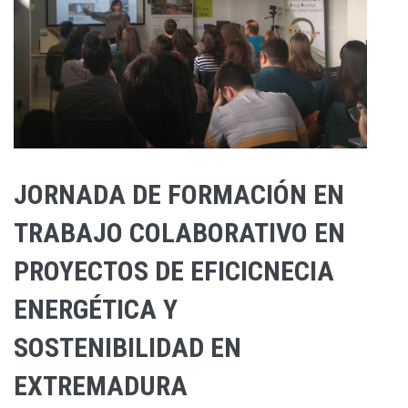
JORNADA DE FORMACIÓN EN
TRABAJO COLABORATIVO EN
PROYECTOS DE EFICICNECIA
ENERGÉTICA Y
SOSTENIBILIDAD EN
EXTREMADURA