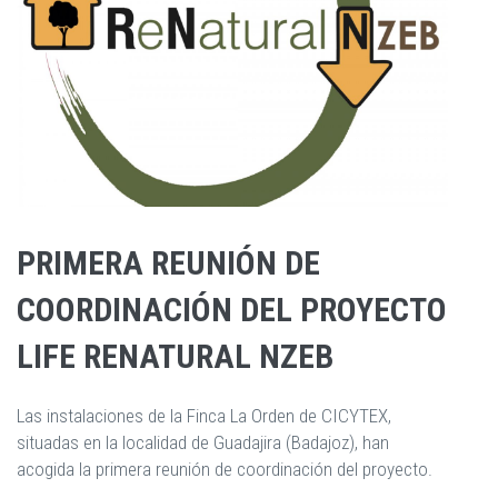
PRIMERA REUNIÓN DE
COORDINACIÓN DEL PROYECTO
LIFE RENATURAL NZEB
Las instalaciones de la Finca La Orden de CICYTEX,
situadas en la localidad de Guadajira (Badajoz), han
acogida la primera reunión de coordinación del proyecto.