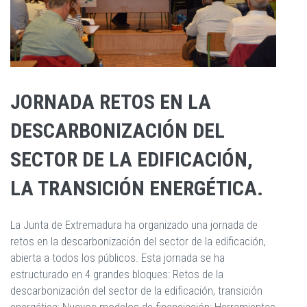
JORNADA RETOS EN LA
DESCARBONIZACIÓN DEL
SECTOR DE LA EDIFICACIÓN,
LA TRANSICIÓN ENERGÉTICA.
La Junta de Extremadura ha organizado una jornada de
retos en la descarbonización del sector de la edificación,
abierta a todos los públicos. Esta jornada se ha
estructurado en 4 grandes bloques: Retos de la
descarbonización del sector de la edificación, transición