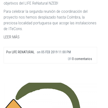
objetivos del LIFE ReNatural NZEB!
Para celebrar la segunda reunión de coordinación del
proyecto nos hemos desplazado hasta Coímbra, la
preciosa localidad portuguesa que acoge las instalaciones
de ITeCons.
LEER MÁS
Por
LIFE RENATURAL
on
05 FEB 2019 11:00 PM
0 comentarios