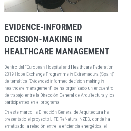
EVIDENCE-INFORMED
DECISION-MAKING IN
HEALTHCARE MANAGEMENT
Dentro del “European Hospital and Healthcare Federation
2019 Hope Exchange Programme in Extremadura (Spain)”,
de temática “Evidenced-informed decision-making in
healthcare management” se ha organizado un encuentro
de trabajo entre la Dirección General de Arquitectura y los
participantes en el programa.
En este marco, la Dirección General de Arquitectura ha
presentado el proyecto LIFE ReNatural NZEB, donde ha
enfatizado la relación entre la eficiencia energética, el