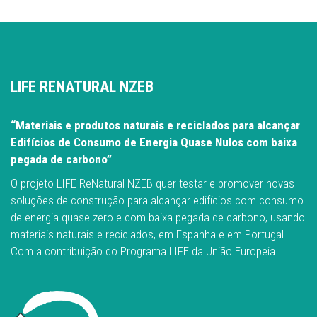
LIFE RENATURAL NZEB
“Materiais e produtos naturais e reciclados para alcançar
Edifícios de Consumo de Energia Quase Nulos com baixa
pegada de carbono”
O projeto LIFE ReNatural NZEB quer testar e promover novas
soluções de construção para alcançar edifícios com consumo
de energia quase zero e com baixa pegada de carbono, usando
materiais naturais e reciclados, em Espanha e em Portugal.
Com a contribuição do Programa LIFE da União Europeia.