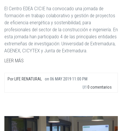
El Centro EDEA CICIE ha convocado una jornada de
formación en trabajo colaborativo y gestión de proyectos
de eficiencia energética y sostenibilidad, para
profesionales del sector de la construcción e ingeniería. En
esta jornada han participado 4 de las principales entidades
extremeñas de investigación: Universidad de Extremadura,
AGENEX, CICYTEX y Junta de Extremadura.
LEER MÁS
Por
LIFE RENATURAL
on
06 MAY 2019 11:00 PM
0 comentarios