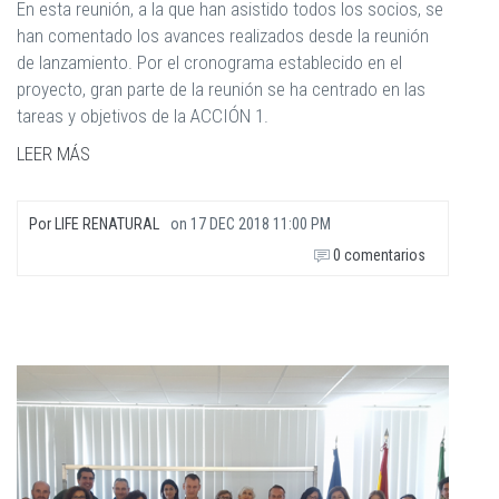
En esta reunión, a la que han asistido todos los socios, se
han comentado los avances realizados desde la reunión
de lanzamiento. Por el cronograma establecido en el
proyecto, gran parte de la reunión se ha centrado en las
tareas y objetivos de la ACCIÓN 1.
LEER MÁS
Por
LIFE RENATURAL
on
17 DEC 2018 11:00 PM
0 comentarios