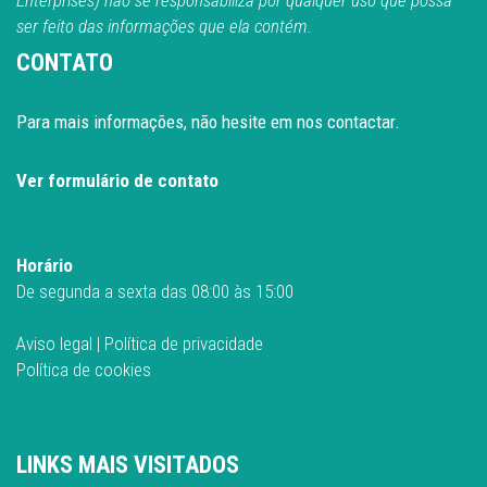
ser feito das informações que ela contém.
CONTATO
Para mais informações, não hesite em nos contactar.
Ver formulário de contato
Horário
De segunda a sexta das 08:00 às 15:00
Aviso legal
|
Política de privacidade
Política de cookies
LINKS MAIS VISITADOS