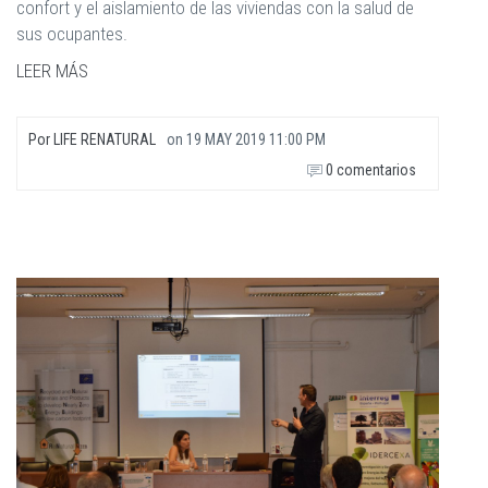
confort y el aislamiento de las viviendas con la salud de
sus ocupantes.
LEER MÁS
Por
LIFE RENATURAL
on
19 MAY 2019 11:00 PM
0 comentarios