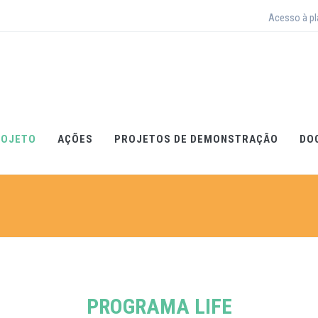
Acesso à p
ROJETO
AÇÕES
PROJETOS DE DEMONSTRAÇÃO
DO
PROGRAMA LIFE