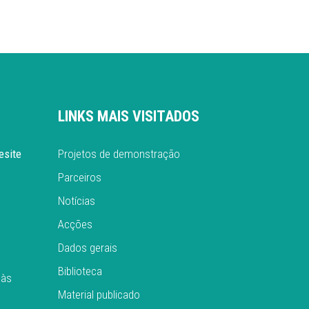
LINKS MAIS VISITADOS
esite
Projetos de demonstração
Parceiros
Notícias
Acções
Dados gerais
Biblioteca
 às
Material publicado