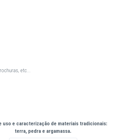
rochuras, etc...
 uso e caracterização de materiais tradicionais:
terra, pedra e argamassa.