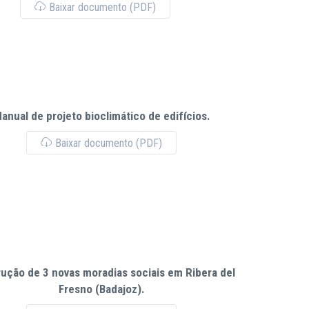
Baixar documento (PDF)
anual de projeto bioclimático de edifícios.
Baixar documento (PDF)
ução de 3 novas moradias sociais em Ribera del
Fresno (Badajoz).