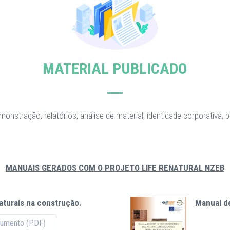
MATERIAL PUBLICADO
onstração, relatórios, análise de material, identidade corporativa, b
MANUAIS GERADOS COM O PROJETO LIFE RENATURAL NZEB
aturais na construção.
Manual de
cumento (PDF)