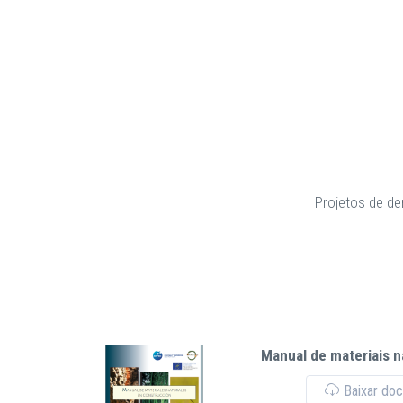
Projetos de dem
Manual de materiais n
Baixar do