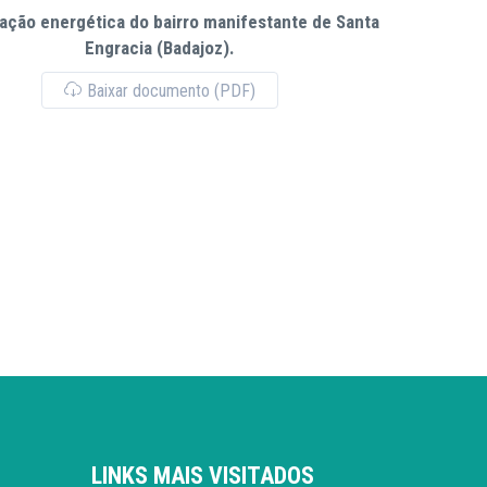
tação energética do bairro manifestante de Santa
Engracia (Badajoz).
Baixar documento (PDF)
LINKS MAIS VISITADOS