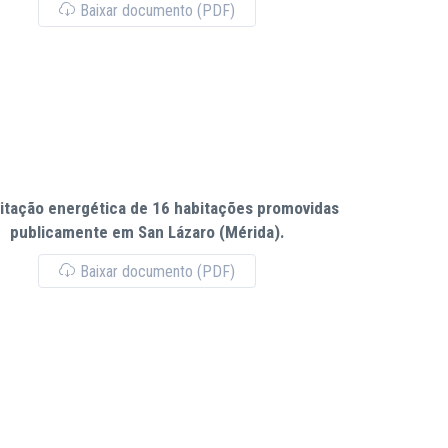
Baixar documento (PDF)
litação energética de 16 habitações promovidas
publicamente em San Lázaro (Mérida).
Baixar documento (PDF)