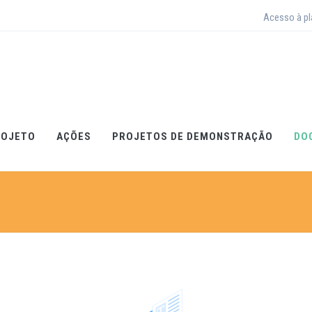
Acesso à p
ROJETO
AÇÕES
PROJETOS DE DEMONSTRAÇÃO
DO