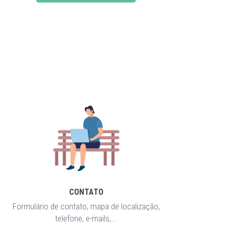
CONTATO
Formulário de contato, mapa de localização,
telefone, e-mails,...