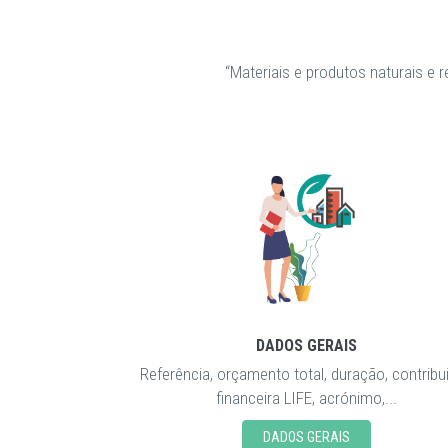
“Materiais e produtos naturais e
DADOS GERAIS
Referência, orçamento total, duração, contribu
financeira LIFE, acrónimo,...
DADOS GERAIS