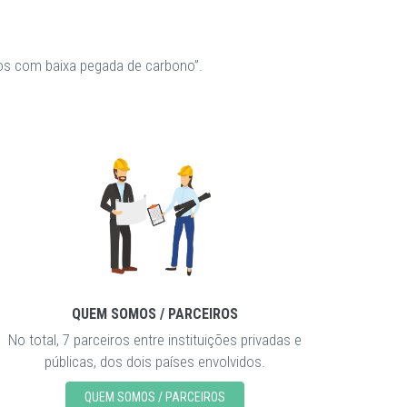
los com baixa pegada de carbono”.
QUEM SOMOS / PARCEIROS
No total, 7 parceiros entre instituições privadas e
públicas, dos dois países envolvidos.
QUEM SOMOS / PARCEIROS