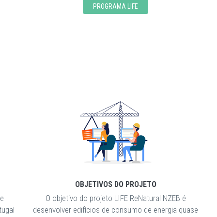
PROGRAMA LIFE
OBJETIVOS DO PROJETO
 e
O objetivo do projeto LIFE ReNatural NZEB é
tugal
desenvolver edifícios de consumo de energia quase