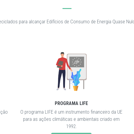
 reciclados para alcançar Edifícios de Consumo de Energia Quase Nu
PROGRAMA LIFE
ição
O programa LIFE é um instrumento financeiro da UE
para as ações climáticas e ambientais criado em
1992.