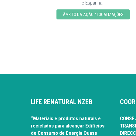
e Espanha.
ÂMBITO DA AÇÃO / LOCALIZAÇÕES
LIFE RENATURAL NZEB
COOR
“Materiais e produtos naturais e
CONSEJ
reciclados para alcançar Edifícios
TRANSP
de Consumo de Energia Quase
DIRECC