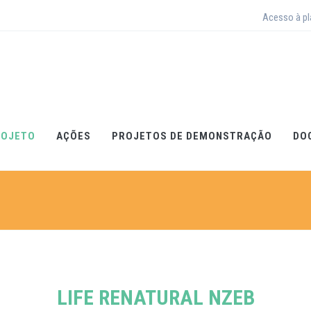
Acesso à p
ROJETO
AÇÕES
PROJETOS DE DEMONSTRAÇÃO
DO
LIFE RENATURAL NZEB