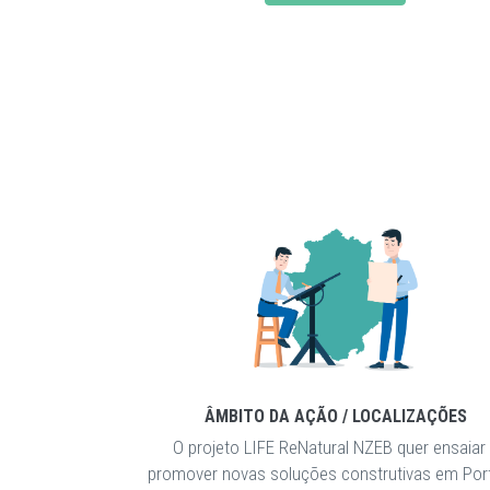
ÂMBITO DA AÇÃO / LOCALIZAÇÕES
O projeto LIFE ReNatural NZEB quer ensaiar
promover novas soluções construtivas em Por