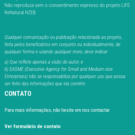
Não reproduza sem o consentimento expresso do projeto LIFE
ReNatural NZEB
Qualquer comunicação ou publicação relacionada ao projeto,
feita pelos beneficiários em conjunto ou individualmente, de
qualquer forma e usando qualquer meio, deve indicar:
a) Que reflete apenas a visão do autor, e
b) EASME (Executive Agency for Small and Medium-sice
Enterprises) não se responsabiliza por qualquer uso que possa
ser feito das informações que ela contém.
CONTATO
Para mais informações, não hesite em nos contactar.
Ver formulário de contato