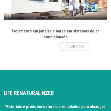
Isolamento em janelas e bares em sistemas de ar
condicionado
VER VÍDEO
LIFE RENATURAL NZEB
“Materiais e produtos naturais e reciclados para alcançar