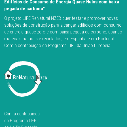
Edifícios de Consumo de Energia Quase Nulos com baixa
pegada de carbono”
O projeto LIFE ReNatural NZEB quer testar e promover novas
soluções de construção para alcançar edifícios com consumo
de energia quase zero e com baixa pegada de carbono, usando
materiais naturais e reciclados, em Espanha e em Portugal.
Com a contribuição do Programa LIFE da União Europeia.
Com a contribuição
do Programa LIFE