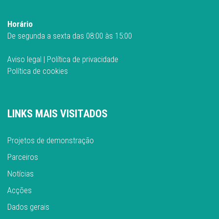
Horário
De segunda a sexta das 08:00 às 15:00
Aviso legal
|
Política de privacidade
Política de cookies
LINKS MAIS VISITADOS
Projetos de demonstração
Parceiros
Notícias
Acções
Dados gerais