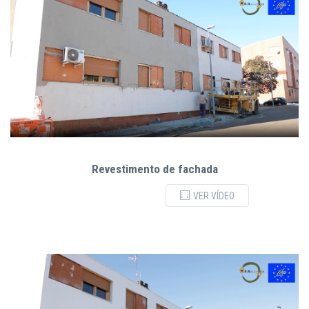
Revestimento de fachada
VER VÍDEO