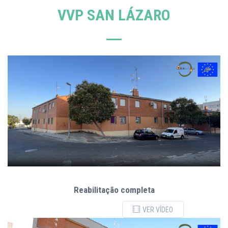
VVP SAN LÁZARO
Reabilitação completa
VER VÍDEO