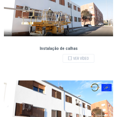
Instalação de calhas
VER VÍDEO